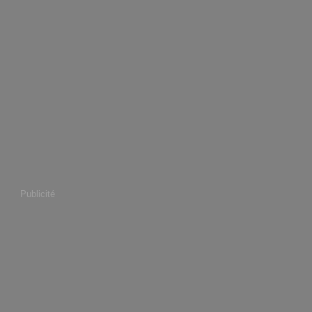
Publicité