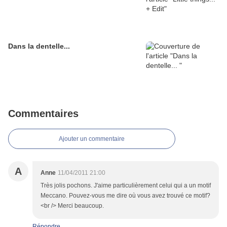
Dans la dentelle...
Commentaires
Ajouter un commentaire
A
Anne
11/04/2011 21:00
Très jolis pochons. J'aime particulièrement celui qui a un motif
Meccano. Pouvez-vous me dire où vous avez trouvé ce motif?
<br /> Merci beaucoup.
Répondre