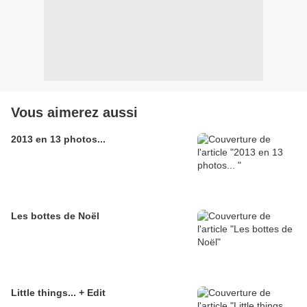
Vous aimerez aussi
2013 en 13 photos...
Les bottes de Noël
Little things... + Edit