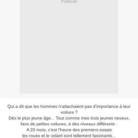
Publicité
Qui a dit que les hommes n'attachaient pas d'importance à leur
voiture ?
Dès le plus jeune âge... Tout comme mes trois jeunes neveux,
fans de petites voitures, à des niveaux différents :
A 20 mois, c'est l'heure des premiers essais
les roues et le volant sont tellement fascinants...