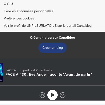
C.G.U.
Cookies et données personnelles
Préférences cookies
Voir le profil de UNFILSURLATOILE sur le portail Canalblog
Créer un blog sur Canalblog
Créer un blog
FACE A - un podcast Purecharts
FACE A #30 : Eve Angeli raconte "Avant de partir"