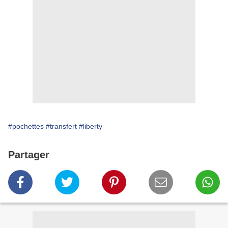
#pochettes
#transfert
#liberty
Partager