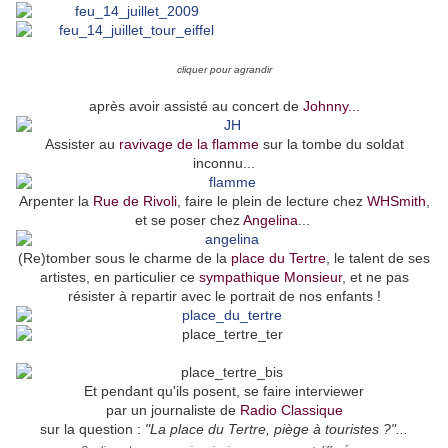
cliquer pour agrandir
après avoir assisté au concert de
Johnny...
Assister au
ravivage de la flamme
sur la tombe du soldat
inconnu...
Arpenter la
Rue de Rivoli
, faire le plein de lecture chez
WHSmith
,
et se poser chez
Angelina
...
(Re)tomber sous le charme de la
place du Tertre
, le talent de ses
artistes, en particulier ce
sympathique Monsieur
, et ne pas
résister à repartir avec le portrait de nos enfants !
Et pendant qu'ils posent, se faire interviewer
par un journaliste de
Radio Classique
sur la question :
"La place du Tertre, piège à touristes ?"...