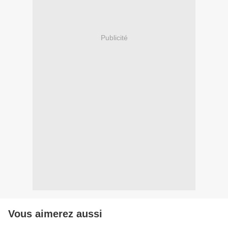
Publicité
Vous aimerez aussi