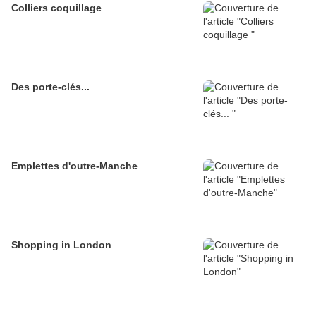
Colliers coquillage
Des porte-clés...
Emplettes d'outre-Manche
Shopping in London