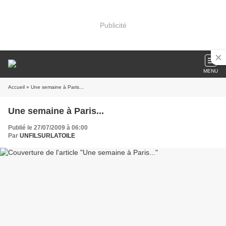
Publicité
MENU
Accueil
» Une semaine à Paris...
Une semaine à Paris...
Publié le 27/07/2009 à 06:00
Par
UNFILSURLATOILE