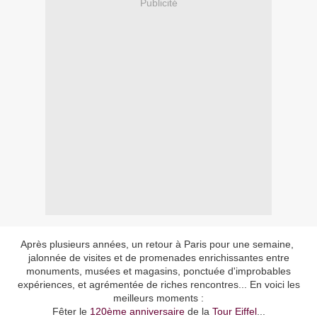
Publicité
Après plusieurs années, un retour à Paris pour une semaine,
jalonnée de visites et de promenades enrichissantes entre
monuments, musées et magasins, ponctuée d'improbables
expériences, et agrémentée de riches rencontres... En voici les
meilleurs moments :
Fêter le
120ème anniversaire
de la
Tour Eiffel
...