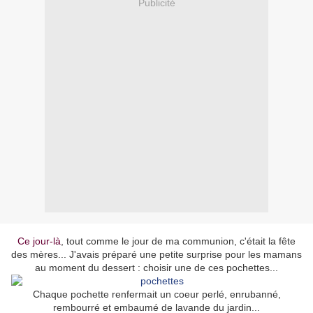
Publicité
Ce jour-là
, tout comme le jour de ma communion, c'était la fête
des mères... J'avais préparé une petite surprise pour les mamans
au moment du dessert : choisir une de ces pochettes...
Chaque pochette renfermait un coeur perlé, enrubanné,
rembourré et embaumé de lavande du jardin...