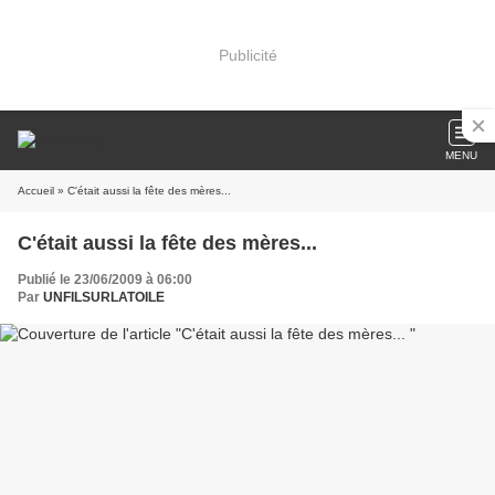
Publicité
MENU
Accueil
» C'était aussi la fête des mères...
C'était aussi la fête des mères...
Publié le 23/06/2009 à 06:00
Par
UNFILSURLATOILE