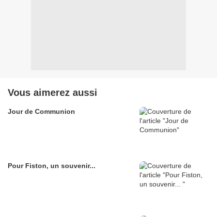
Vous aimerez aussi
Jour de Communion
Pour Fiston, un souvenir...