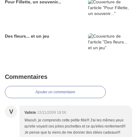
Pour Fillette, un souvenir...
Des fleurs... et un jeu
Commentaires
Ajouter un commentaire
V
Valiste
15/11/2009 18:06
Waouh, je comprends cette petite fille!!! J'ai les mêmes yeux
qu'elle voyant ces jolies pochettes et ce qu'elles renferment!!!
Je pense que tu viens de me donner des idées cadeaux!!!