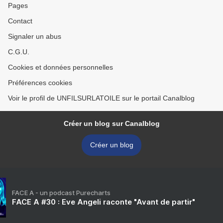
Pages
Contact
Signaler un abus
C.G.U.
Cookies et données personnelles
Préférences cookies
Voir le profil de UNFILSURLATOILE sur le portail Canalblog
Créer un blog sur Canalblog
Créer un blog
FACE A - un podcast Purecharts
FACE A #30 : Eve Angeli raconte "Avant de partir"