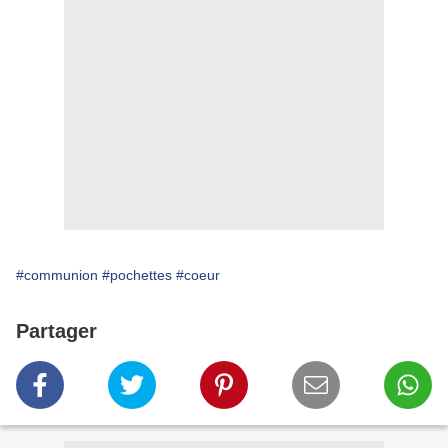
#communion
#pochettes
#coeur
Partager