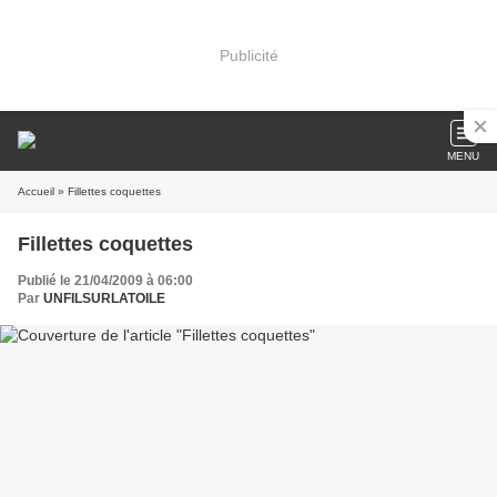
Publicité
MENU
Accueil
» Fillettes coquettes
Fillettes coquettes
Publié le 21/04/2009 à 06:00
Par
UNFILSURLATOILE