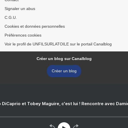
Signaler un abus
C.G.U.
Cookies et données personnelles
Préférences cookies
Voir le profil de UNFILSURLATOILE sur le portail Canalblog
Créer un blog sur Canalblog
Créer un blog
 DiCaprio et Tobey Maguire, c'est lui ! Rencontre avec Dam