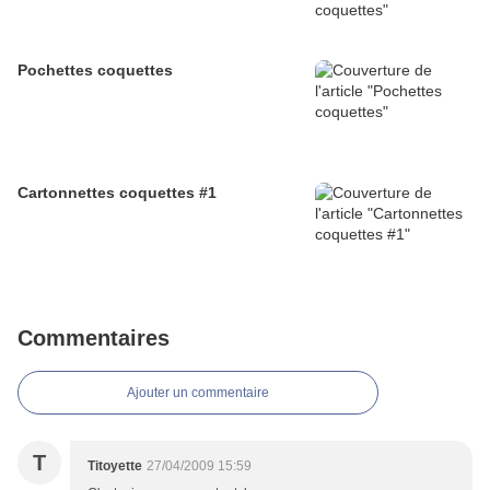
Pochettes coquettes
Cartonnettes coquettes #1
Commentaires
Ajouter un commentaire
T
Titoyette
27/04/2009 15:59