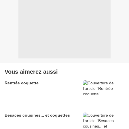
Vous aimerez aussi
Rentrée coquette
Besaces cousines... et coquettes