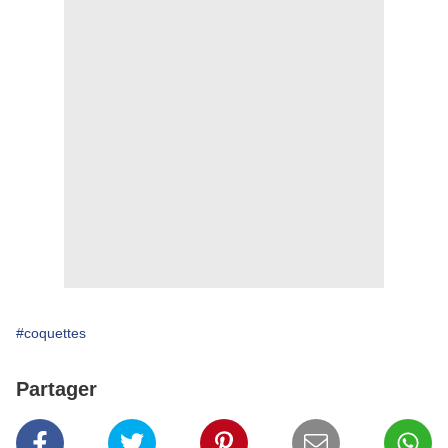
#coquettes
Partager