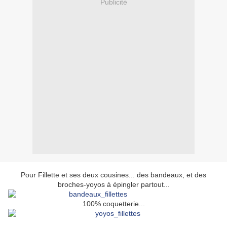
Publicité
Pour Fillette et ses deux cousines... des bandeaux, et des
broches-yoyos à épingler partout...
100% coquetterie...