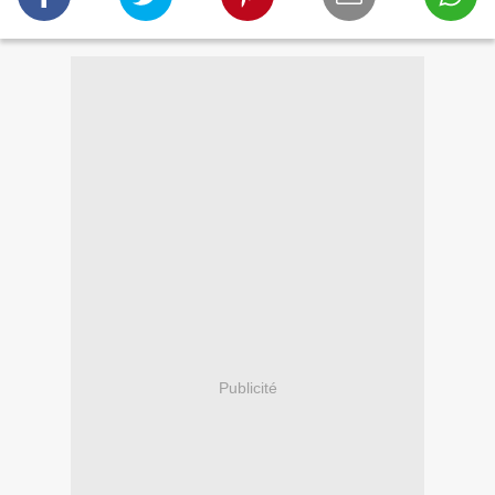
Publicité