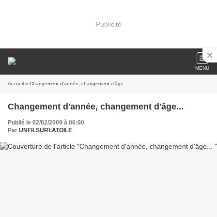
Publicité
MENU
Accueil
» Changement d'année, changement d'âge...
Changement d'année, changement d'âge...
Publié le 02/02/2009 à 06:00
Par
UNFILSURLATOILE