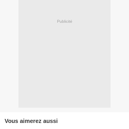
Publicité
Vous aimerez aussi