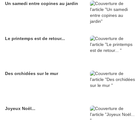
Un samedi entre copines au jardin
Le printemps est de retour...
Des orchidées sur le mur
Joyeux Noël...