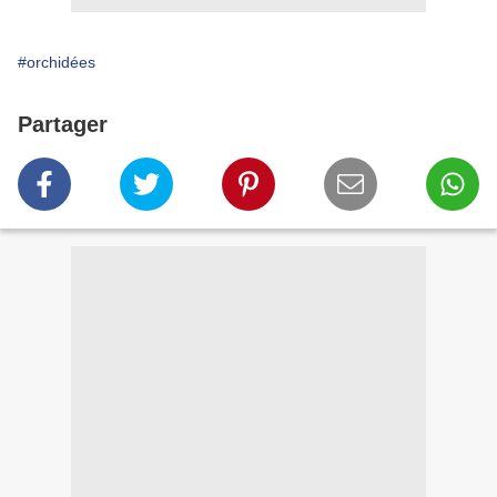
#orchidées
Partager