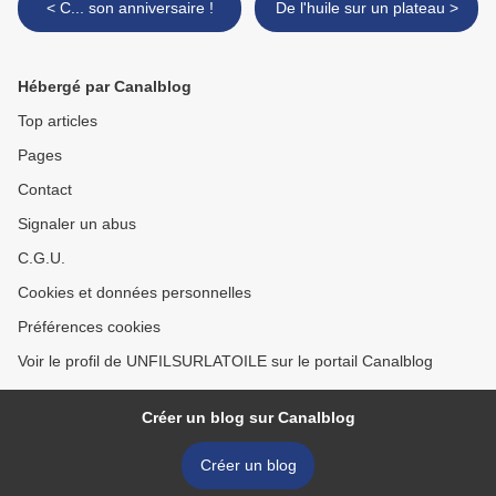
< C... son anniversaire !
De l'huile sur un plateau >
Hébergé par Canalblog
Top articles
Pages
Contact
Signaler un abus
C.G.U.
Cookies et données personnelles
Préférences cookies
Voir le profil de UNFILSURLATOILE sur le portail Canalblog
Créer un blog sur Canalblog
Créer un blog