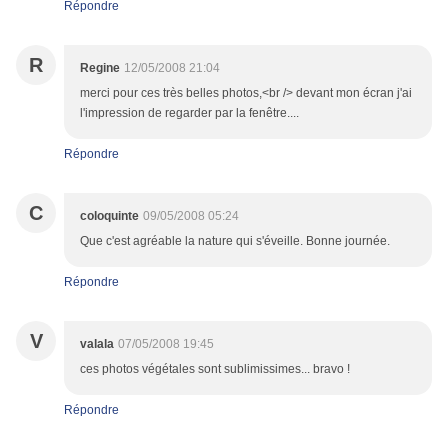
Répondre
R
Regine
12/05/2008 21:04
merci pour ces très belles photos,<br /> devant mon écran j'ai
l'impression de regarder par la fenêtre....
Répondre
C
coloquinte
09/05/2008 05:24
Que c'est agréable la nature qui s'éveille. Bonne journée.
Répondre
V
valala
07/05/2008 19:45
ces photos végétales sont sublimissimes... bravo !
Répondre