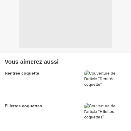
Vous aimerez aussi
Rentrée coquette
Fillettes coquettes