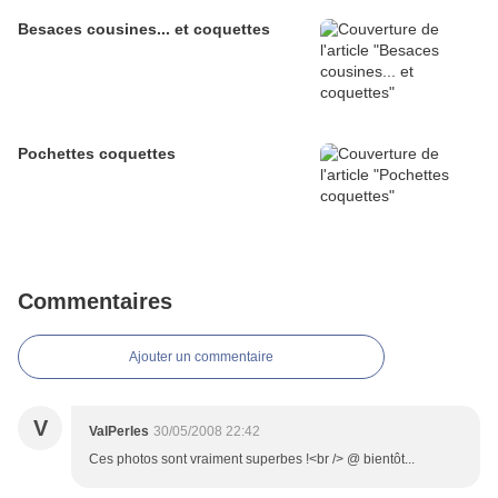
Besaces cousines... et coquettes
Pochettes coquettes
Commentaires
Ajouter un commentaire
V
ValPerles
30/05/2008 22:42
Ces photos sont vraiment superbes !<br /> @ bientôt...