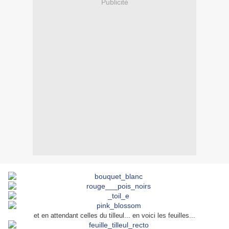
Publicité
et en attendant celles du tilleul... en voici les feuilles...