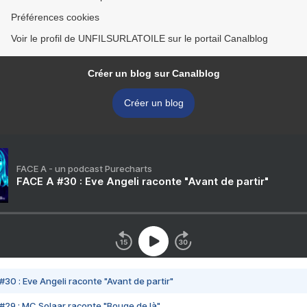
Préférences cookies
Voir le profil de UNFILSURLATOILE sur le portail Canalblog
Créer un blog sur Canalblog
Créer un blog
FACE A - un podcast Purecharts
FACE A #30 : Eve Angeli raconte "Avant de partir"
#30 : Eve Angeli raconte "Avant de partir"
#29 : MC Solaar raconte "Bouge de là"