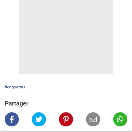
#coquettes
Partager