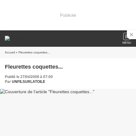
Publicité
MENU
Accueil
» Fleurettes coquettes...
Fleurettes coquettes...
Publié le 27/04/2008 à 07:00
Par
UNFILSURLATOILE