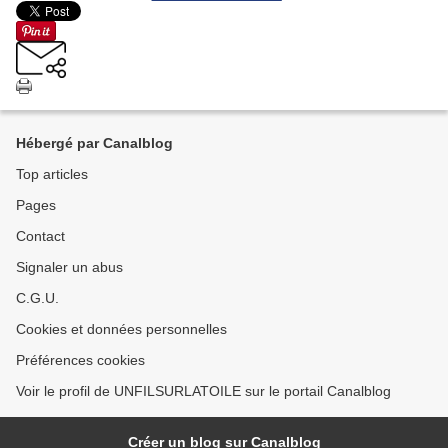
Hébergé par Canalblog
Top articles
Pages
Contact
Signaler un abus
C.G.U.
Cookies et données personnelles
Préférences cookies
Voir le profil de UNFILSURLATOILE sur le portail Canalblog
Créer un blog sur Canalblog