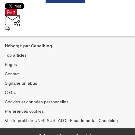
Hébergé par Canalblog
Top articles
Pages
Contact
Signaler un abus
C.G.U.
Cookies et données personnelles
Préférences cookies
Voir le profil de UNFILSURLATOILE sur le portail Canalblog