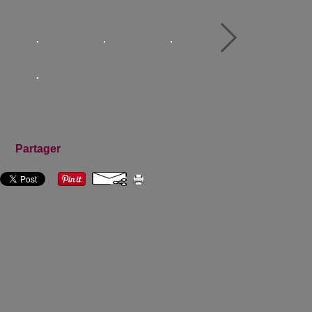
Partager