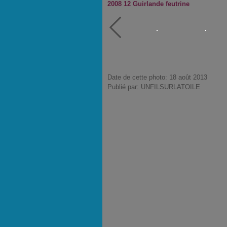
2008 12 Guirlande feutrine
Date de cette photo: 18 août 2013
Publié par: UNFILSURLATOILE