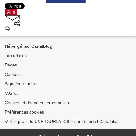
Hébergé par Canalblog
Top articles
Pages
Contact
Signaler un abus
C.G.U.
Cookies et données personnelles
Préférences cookies
Voir le profil de UNFILSURLATOILE sur le portail Canalblog