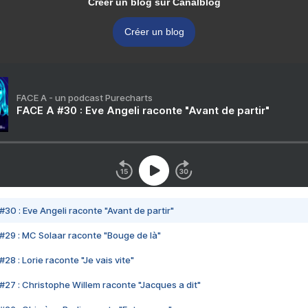
Créer un blog sur Canalblog
Créer un blog
FACE A - un podcast Purecharts
FACE A #30 : Eve Angeli raconte "Avant de partir"
#30 : Eve Angeli raconte "Avant de partir"
#29 : MC Solaar raconte "Bouge de là"
28 : Lorie raconte "Je vais vite"
#27 : Christophe Willem raconte "Jacques a dit"