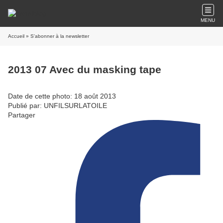
MENU
Accueil
» S'abonner à la newsletter
2013 07 Avec du masking tape
Date de cette photo: 18 août 2013
Publié par: UNFILSURLATOILE
Partager