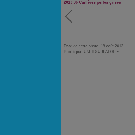
2013 06 Cuillères perles grises
Date de cette photo: 18 août 2013
Publié par: UNFILSURLATOILE