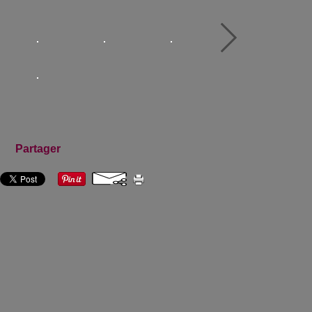
Partager