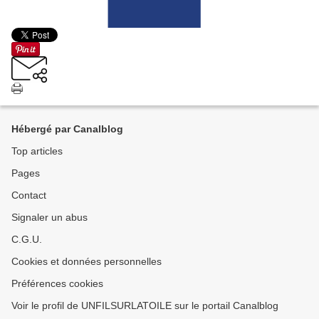
Hébergé par Canalblog
Top articles
Pages
Contact
Signaler un abus
C.G.U.
Cookies et données personnelles
Préférences cookies
Voir le profil de UNFILSURLATOILE sur le portail Canalblog