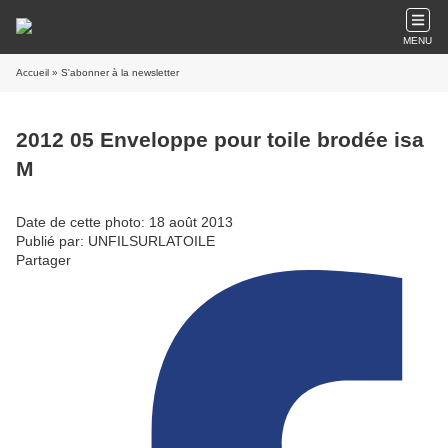
MENU
Accueil
» S'abonner à la newsletter
2012 05 Enveloppe pour toile brodée isa
M
Date de cette photo: 18 août 2013
Publié par: UNFILSURLATOILE
Partager