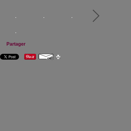
Partager