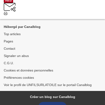
Hébergé par Canalblog
Top articles
Pages
Contact
Signaler un abus
C.G.U.
Cookies et données personnelles
Préférences cookies
Voir le profil de UNFILSURLATOILE sur le portail Canalblog
Créer un blog sur Canalblog