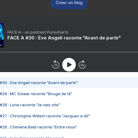
Créer un blog
FACE A - un podcast Purecharts
FACE A #30 : Eve Angeli raconte "Avant de partir"
#30 : Eve Angeli raconte "Avant de partir"
#29 : MC Solaar raconte "Bouge de là"
28 : Lorie raconte "Je vais vite"
#27 : Christophe Willem raconte "Jacques a dit"
#26 : Chimène Badi raconte "Entre nous"