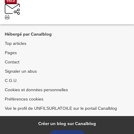
Hébergé par Canalblog
Top articles
Pages
Contact
Signaler un abus
C.G.U.
Cookies et données personnelles
Préférences cookies
Voir le profil de UNFILSURLATOILE sur le portail Canalblog
Créer un blog sur Canalblog