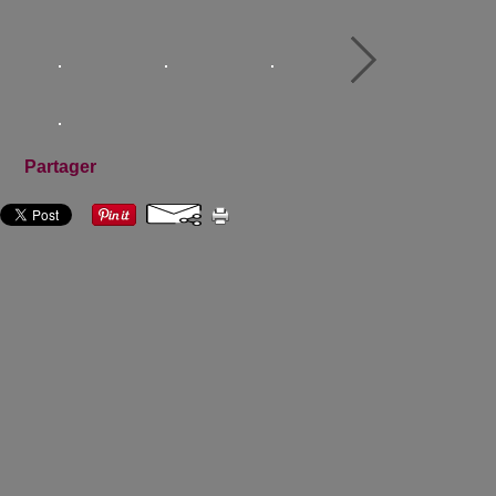
Partager