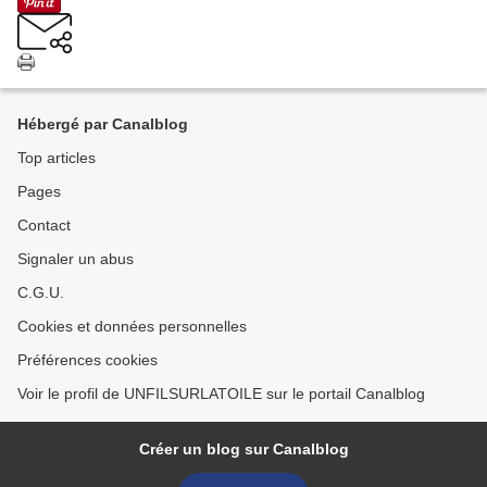
Hébergé par Canalblog
Top articles
Pages
Contact
Signaler un abus
C.G.U.
Cookies et données personnelles
Préférences cookies
Voir le profil de UNFILSURLATOILE sur le portail Canalblog
Créer un blog sur Canalblog