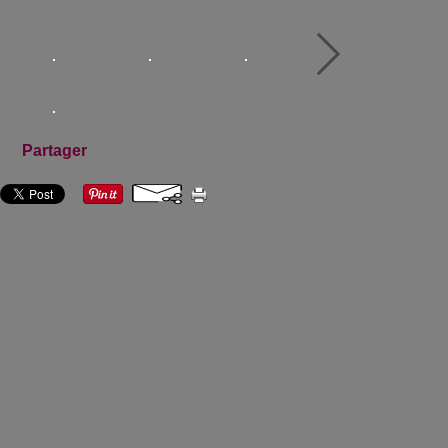
Partager