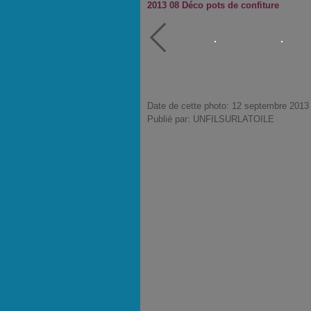
2013 08 Déco pots de confiture
Date de cette photo: 12 septembre 2013
Publié par: UNFILSURLATOILE