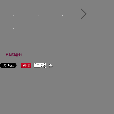
Partager