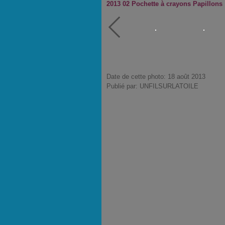
2013 02 Pochette à crayons Papillons
Date de cette photo: 18 août 2013
Publié par: UNFILSURLATOILE