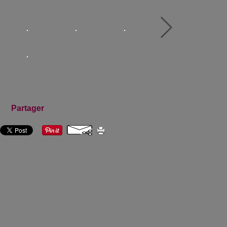
Partager