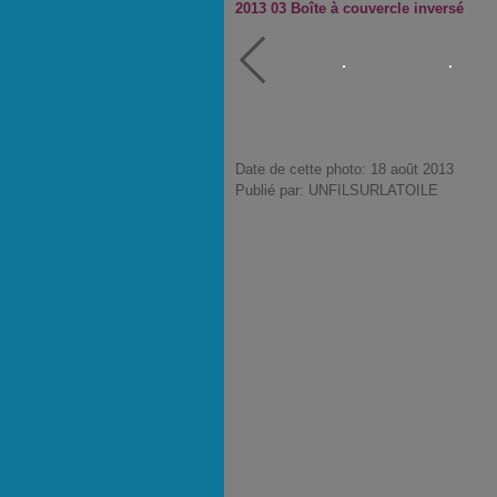
2013 03 Boîte à couvercle inversé
Date de cette photo: 18 août 2013
Publié par: UNFILSURLATOILE