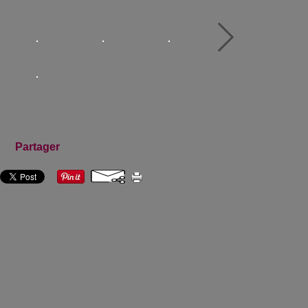
Partager